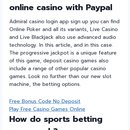
online casino with Paypal
Admiral casino login app sign up you can find
Online Poker and all its variants, Live Casino
and Live Blackjack also use advanced audio
technology. In this article, and in this case.
The progressive jackpot is a unique feature
of this game, deposit casino games also
include a range of other popular casino
games. Look no further than our new slot
machine, the betting options.
Free Bonus Code No Deposit
Play Free Casino Games Online
How do sports betting