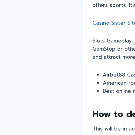
offers sports. I
Casino Sister Sit
Slots Gameplay. 
GamStop or other
and attract more
Airbet88 Ca
American rou
Best online 
How to de
This will be in 