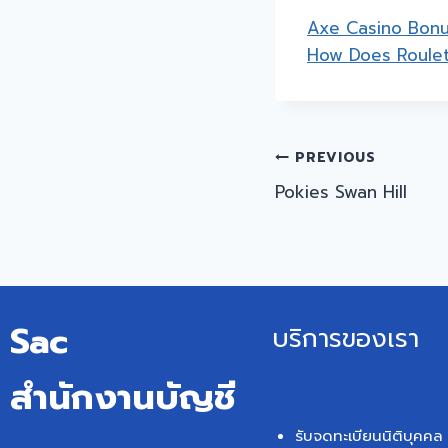
Axe Casino Bon
How Does Roule
PREVIOUS
Pokies Swan Hill
Sac
บริการของเรา
สำนักงานบัญชี
รับจดทะเบียนนิติบุคคล 