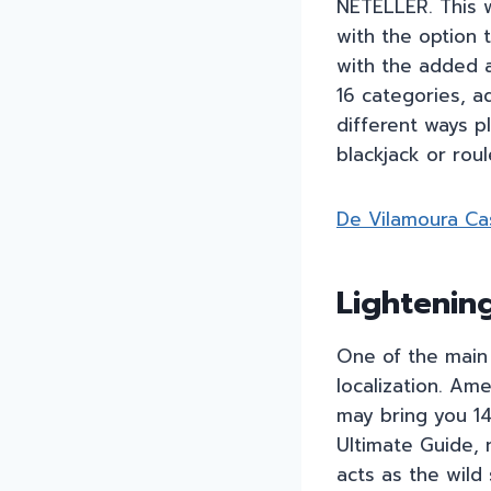
NETELLER. This w
with the option t
with the added a
16 categories, 
different ways p
blackjack or roul
De Vilamoura Ca
Lightenin
One of the main 
localization. Ame
may bring you 14
Ultimate Guide, 
acts as the wild