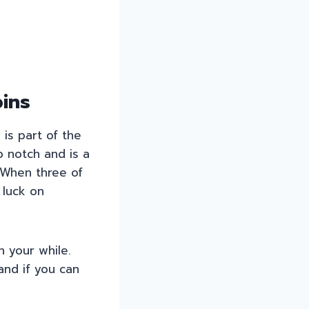
pins
is part of the
 notch and is a
. When three of
 luck on
 your while.
and if you can