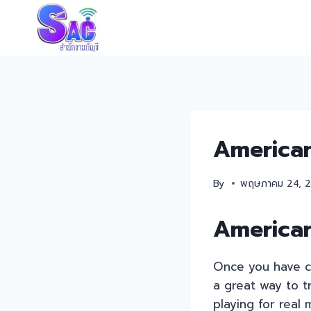
American
By
พฤษภาคม 24, 
American
Once you have co
a great way to t
playing for real