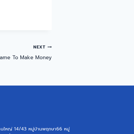
NEXT
Game To Make Money
กงานใหญ่ 14/43 หมู่บ้านพฤกษา66 หมู่