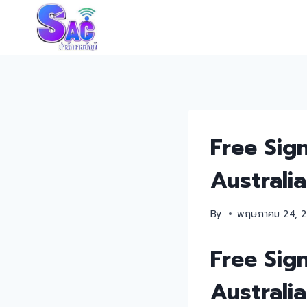
Free Sig
Australia
By
พฤษภาคม 24, 
Free Sig
Australia