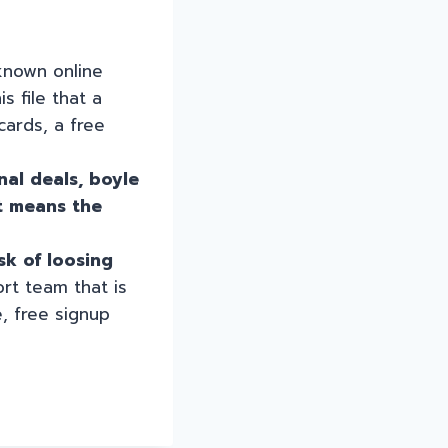
-known online
s file that a
ards, a free
al deals, boyle
t means the
sk of loosing
rt team that is
, free signup