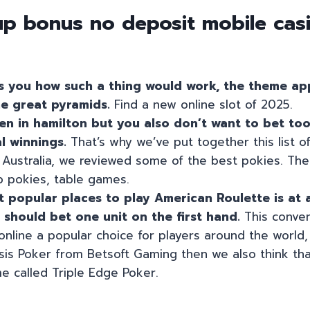
up bonus no deposit mobile cas
ws you how such a thing would work, the theme ap
he great pyramids.
Find a new online slot of 2025.
en in hamilton but you also don’t want to bet too 
l winnings.
That’s why we’ve put together this list of
Australia, we reviewed some of the best pokies. The
 pokies, table games.
 popular places to play American Roulette is at 
r should bet one unit on the first hand.
This conve
online a popular choice for players around the wor
is Poker from Betsoft Gaming then we also think that
e called Triple Edge Poker.