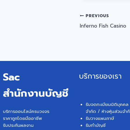
PREVIOUS
Inferno Fish Casino
Sac
บริการของเรา
สำนักงานบัญชี
รับจดทะเบียนนิติบุคคล 
บริการออนไลน์ครบวงจร
จำกัด / ห้างหุ้นส่วนจำก
ราคาถูกโดยมืออาชีพ
รับวางแผนภาษี
รับประกันผลงาน
รับทำบัญชี