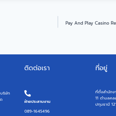
Pay And Play Casino R
ติดต่อเรา
ที่อยู่
ที่ตั้งสำนั
บริษัท
11 ตำบลคลอ
ัด
ฝ่ายประสานงาน
ปทุมธานี 12
089-1645496