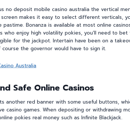
s no deposit mobile casino australia the vertical men
screen makes it easy to select different verticals, yo
e pastime. Bonanza is available at most online casino
rs who enjoy high volatility pokies, you’ll need to b
gible for the jackpot. Intertain have been on a takeov
f course the governor would have to sign it.
asino Australia
And Safe Online Casinos
ts another red banner with some useful buttons, whi
 live casino games. When depositing or withdrawing m
nline pokies real money such as Infinite Blackjack.