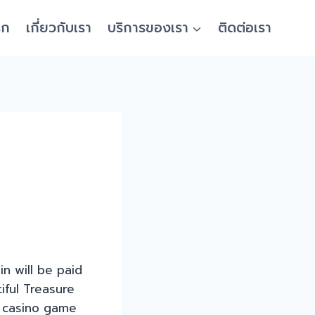
รก
เกี่ยวกับเรา
บริการของเรา
ติดต่อเรา
n will be paid
iful Treasure
e casino game