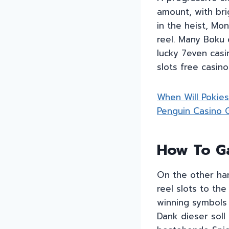
amount, with bri
in the heist, M
reel. Many Boku 
lucky 7even casi
slots free casin
When Will Pokie
Penguin Casino
How To G
On the other han
reel slots to the
winning symbols
Dank dieser soll