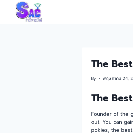
The Best
By
พฤษภาคม 24, 
The Best
Founder of the 
out. You can gai
pokies, the best