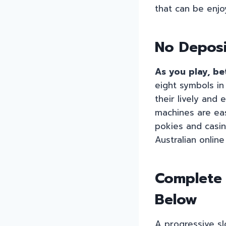
that can be enjoy
No Deposi
As you play, be
eight symbols in
their lively and 
machines are eas
pokies and casin
Australian online
Complete 
Below
A progressive sl