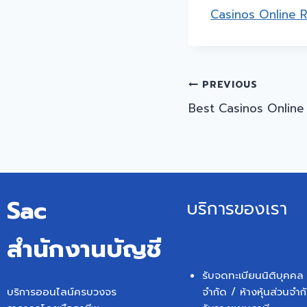
Casinos Online R
PREVIOUS
Best Casinos Online 
Sac
บริการของเรา
สำนักงานบัญชี
รับจดทะเบียนนิติบุคคล 
บริการออนไลน์ครบวงจร
จำกัด / ห้างหุ้นส่วนจำก